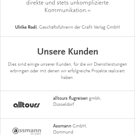
direkte und stets unkomplizierte
Kommunikation.«
Ulrike Rodi
, Geschäftsführerin der Grafit Verlag GmbH
Unsere Kunden
Dies sind einige unserer Kunden, für die wir Dienstleistungen
erbringen oder mit denen wir erfolgreiche Projekte realisiert
haben.
alltours flugreisen
gmbh
Düsseldorf
Assmann
GmbH
Dortmund