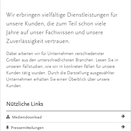
Wir erbringen vielfältige Dienstleistungen für
unsere Kunden, die zum Teil schon viele
Jahre auf unser Fachwissen und unsere
Zuverlässigkeit vertrauen.
Dabei arbeiten wir für Unternehmen verschiedenster
Größen aus den unterschiedlichsten Branchen. Lesen Sie in
unseren Fallstudien, wie wir in konkreten Fällen für unsere
Kunden tätig wurden. Durch die Darstellung ausgewählter
Unternehmen erhalten Sie einen Überblick über unsere
Kunden.
Nützliche Links
Mediendownload
Pressemitteilungen