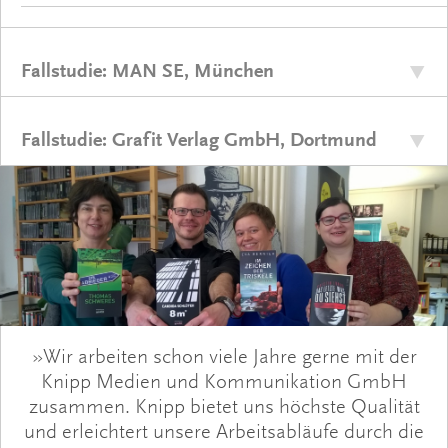
Fallstudie: MAN SE, München
Fallstudie: Grafit Verlag GmbH, Dortmund
»Wir arbeiten schon viele Jahre gerne mit der
Knipp Medien und Kommunikation GmbH
zusammen. Knipp bietet uns höchste Qualität
und erleichtert unsere Arbeitsabläufe durch die