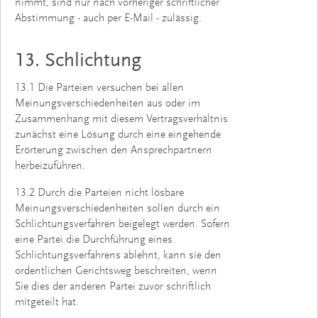
nimmt, sind nur nach vorheriger schriftlicher
Abstimmung - auch per E-Mail - zulässig.
13. Schlichtung
13.1 Die Parteien versuchen bei allen
Meinungsverschiedenheiten aus oder im
Zusammenhang mit diesem Vertragsverhältnis
zunächst eine Lösung durch eine eingehende
Erörterung zwischen den Ansprechpartnern
herbeizuführen.
13.2 Durch die Parteien nicht lösbare
Meinungsverschiedenheiten sollen durch ein
Schlichtungsverfahren beigelegt werden. Sofern
eine Partei die Durchführung eines
Schlichtungsverfahrens ablehnt, kann sie den
ordentlichen Gerichtsweg beschreiten, wenn
Sie dies der anderen Partei zuvor schriftlich
mitgeteilt hat.