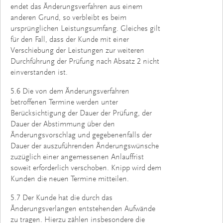
endet das Änderungsverfahren aus einem
anderen Grund, so verbleibt es beim
ursprünglichen Leistungsumfang. Gleiches gilt
für den Fall, dass der Kunde mit einer
Verschiebung der Leistungen zur weiteren
Durchführung der Prüfung nach Absatz 2 nicht
einverstanden ist.
5.6 Die von dem Änderungsverfahren
betroffenen Termine werden unter
Berücksichtigung der Dauer der Prüfung, der
Dauer der Abstimmung über den
Änderungsvorschlag und gegebenenfalls der
Dauer der auszuführenden Änderungswünsche
zuzüglich einer angemessenen Anlauffrist
soweit erforderlich verschoben. Knipp wird dem
Kunden die neuen Termine mitteilen.
5.7 Der Kunde hat die durch das
Änderungsverlangen entstehenden Aufwände
zu tragen. Hierzu zählen insbesondere die