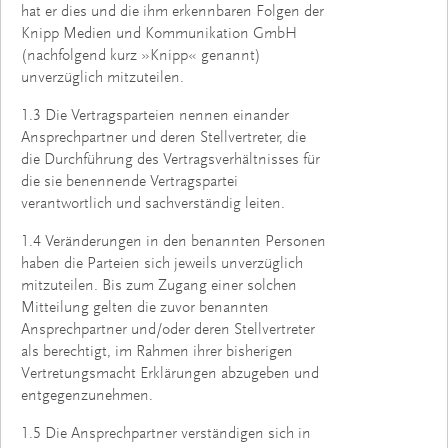
hat er dies und die ihm erkennbaren Folgen der
Knipp Medien und Kommunikation GmbH
(nachfolgend kurz »Knipp« genannt)
unverzüglich mitzuteilen.
1.3 Die Vertragsparteien nennen einander
Ansprechpartner und deren Stellvertreter, die
die Durchführung des Vertragsverhältnisses für
die sie benennende Vertragspartei
verantwortlich und sachverständig leiten.
1.4 Veränderungen in den benannten Personen
haben die Parteien sich jeweils unverzüglich
mitzuteilen. Bis zum Zugang einer solchen
Mitteilung gelten die zuvor benannten
Ansprechpartner und/oder deren Stellver­treter
als berechtigt, im Rahmen ihrer bisherigen
Vertretungsmacht Erklärungen abzugeben und
entgegenzunehmen.
1.5 Die Ansprechpartner verständigen sich in