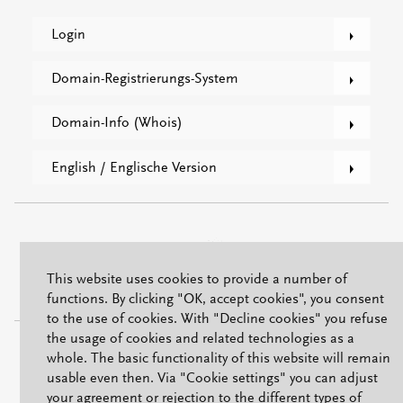
Login
Domain-Registrierungs-System
Domain-Info (Whois)
English / Englische Version
This website uses cookies to provide a number of
functions. By clicking "OK, accept cookies", you consent
to the use of cookies. With "Decline cookies" you refuse
the usage of cookies and related technologies as a
ISO/IEC 27001
whole. The basic functionality of this website will remain
usable even then. Via "Cookie settings" you can adjust
your agreement or rejection to the different types of