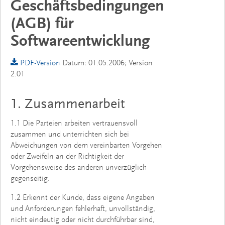
Geschäftsbedingungen
(AGB) für
Softwareentwicklung
PDF-Version
Datum: 01.05.2006; Version
2.01
1. Zusammenarbeit
1.1 Die Parteien arbeiten vertrauensvoll
zusammen und unterrichten sich bei
Abweichungen von dem vereinbarten Vorgehen
oder Zweifeln an der Richtigkeit der
Vorgehensweise des anderen unverzüglich
gegenseitig.
1.2 Erkennt der Kunde, dass eigene Angaben
und Anforderungen fehlerhaft, unvollständig,
nicht eindeutig oder nicht durchführbar sind,