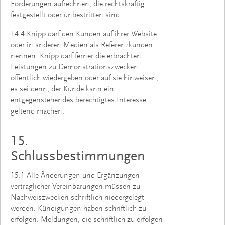
Forderungen aufrechnen, die rechtskräftig
festgestellt oder unbestritten sind.
14.4 Knipp darf den Kunden auf ihrer Website
oder in anderen Medien als Referenzkunden
nennen. Knipp darf ferner die erbrachten
Leistungen zu Demonstrationszwecken
öffentlich wiedergeben oder auf sie hinweisen,
es sei denn, der Kunde kann ein
entgegenstehendes berechtigtes Interesse
geltend machen.
15.
Schlussbestimmungen
15.1 Alle Änderungen und Ergänzungen
vertraglicher Vereinbarungen müssen zu
Nachweiszwecken schriftlich niedergelegt
werden. Kündigungen haben schriftlich zu
erfolgen. Meldungen, die schriftlich zu erfolgen