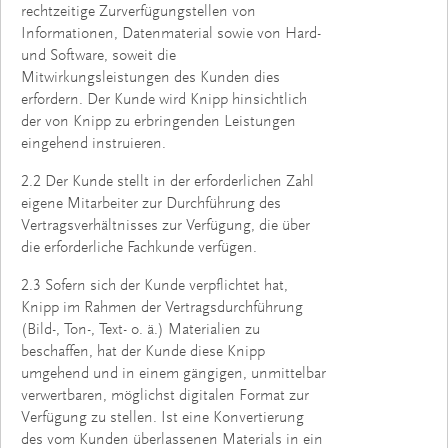
rechtzeitige Zurverfügungstellen von
Informationen, Datenmaterial sowie von Hard-
und Software, soweit die
Mitwirkungsleistungen des Kunden dies
erfordern. Der Kunde wird Knipp hinsichtlich
der von Knipp zu erbringenden Leistungen
eingehend instruieren.
2.2 Der Kunde stellt in der erforderlichen Zahl
eigene Mitarbeiter zur Durchführung des
Vertragsverhältnisses zur Verfügung, die über
die erforderliche Fachkunde verfügen.
2.3 Sofern sich der Kunde verpflichtet hat,
Knipp im Rahmen der Vertragsdurchführung
(Bild-, Ton-, Text- o. ä.) Materialien zu
beschaffen, hat der Kunde diese Knipp
umgehend und in einem gängigen, unmittelbar
verwertbaren, möglichst digitalen Format zur
Verfügung zu stellen. Ist eine Konvertierung
des vom Kunden überlassenen Materials in ein