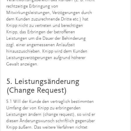
Verantwortungsbereich des Kunden (z. B. nicht
rechtzeitige Erbringung von
Mitwirkungsleistungen, Verzögerungen durch
dem Kunden zuzurechnende Dritte etc.) hat
Knipp nicht zu vertreten und berechtigen
Knipp, das Erbringen der betroffenen
Leistungen um die Dauer der Behinderung
zzgl. einer angemessenen Anlaufzeit
hinauszuschieben. Knipp wird dem Kunden
Leistungsverzögerungen aufgrund höherer
Gewalt anzeigen.
5. Leistungsänderung
(Change Request)
5.1 Will der Kunde den vertraglich bestimmten
Umfang der von Knipp zu erbringenden
Leistungen ändern (change request), so wird er
diesen Änderungswunsch schriftlich gegenüber
Knipp äußern. Das weitere Verfahren richtet