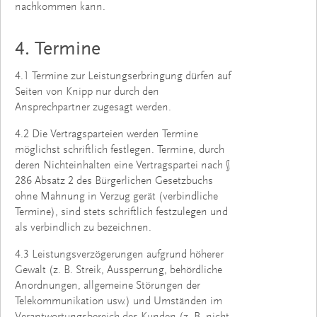
nachkommen kann.
4. Termine
4.1 Termine zur Leistungserbringung dürfen auf
Seiten von Knipp nur durch den
Ansprechpartner zugesagt werden.
4.2 Die Vertragsparteien werden Termine
möglichst schriftlich festlegen. Termine, durch
deren Nichteinhalten eine Vertragspartei nach §
286 Absatz 2 des Bürgerlichen Gesetzbuchs
ohne Mahnung in Verzug gerät (verbindliche
Termine), sind stets schriftlich festzulegen und
als verbindlich zu bezeichnen.
4.3 Leistungsverzögerungen aufgrund höherer
Gewalt (z. B. Streik, Aussperrung, behördliche
Anordnungen, allgemeine Störungen der
Telekommunikation usw.) und Umständen im