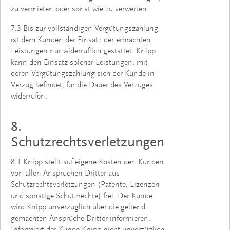
zu vermieten oder sonst wie zu verwerten.
7.3 Bis zur vollständigen Vergütungszahlung
ist dem Kunden der Einsatz der erbrachten
Leistungen nur widerruflich gestattet. Knipp
kann den Einsatz solcher Leistungen, mit
deren Vergütungszahlung sich der Kunde in
Verzug befindet, für die Dauer des Verzuges
widerrufen.
8.
Schutzrechtsverletzungen
8.1 Knipp stellt auf eigene Kosten den Kunden
von allen Ansprüchen Dritter aus
Schutzrechtsverletzungen (Patente, Lizenzen
und sonstige Schutzrechte) frei. Der Kunde
wird Knipp unverzüglich über die geltend
gemachten Ansprüche Dritter informieren.