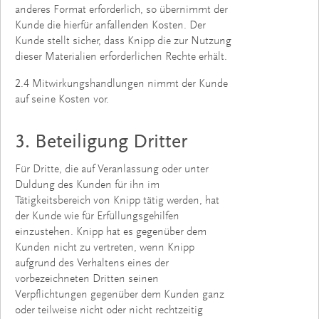
anderes Format erforderlich, so übernimmt der
Kunde die hierfür anfallenden Kosten. Der
Kunde stellt sicher, dass Knipp die zur Nutzung
dieser Materialien erforderlichen Rechte erhält.
2.4 Mitwirkungshandlungen nimmt der Kunde
auf seine Kosten vor.
3. Beteiligung Dritter
Für Dritte, die auf Veranlassung oder unter
Duldung des Kunden für ihn im
Tätigkeitsbereich von Knipp tätig werden, hat
der Kunde wie für Erfüllungsgehilfen
einzustehen. Knipp hat es gegenüber dem
Kunden nicht zu vertreten, wenn Knipp
aufgrund des Verhaltens eines der
vorbezeichneten Dritten seinen
Verpflichtungen gegenüber dem Kunden ganz
oder teilweise nicht oder nicht rechtzeitig