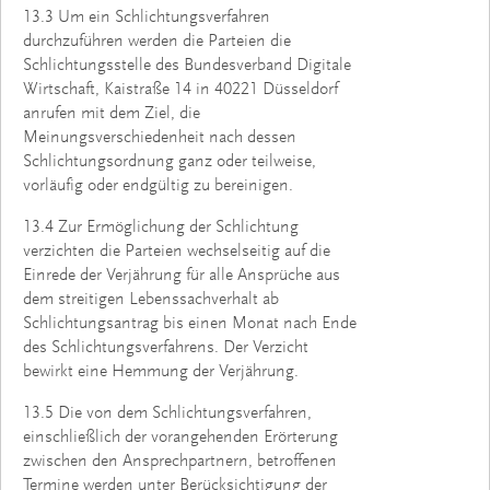
13.3 Um ein Schlichtungsverfahren
durchzuführen werden die Parteien die
Schlichtungsstelle des Bundesverband Digitale
Wirtschaft, Kaistraße 14 in 40221 Düsseldorf
anrufen mit dem Ziel, die
Meinungsverschiedenheit nach dessen
Schlichtungsordnung ganz oder teilweise,
vorläufig oder endgültig zu bereinigen.
13.4 Zur Ermöglichung der Schlichtung
verzichten die Parteien wechselseitig auf die
Einrede der Verjährung für alle Ansprüche aus
dem streitigen Lebenssachverhalt ab
Schlichtungsantrag bis einen Monat nach Ende
des Schlichtungsverfahrens. Der Verzicht
bewirkt eine Hemmung der Verjährung.
13.5 Die von dem Schlichtungsverfahren,
einschließlich der vorangehenden Erörterung
zwischen den Ansprechpartnern, betroffenen
Termine werden unter Berücksichtigung der