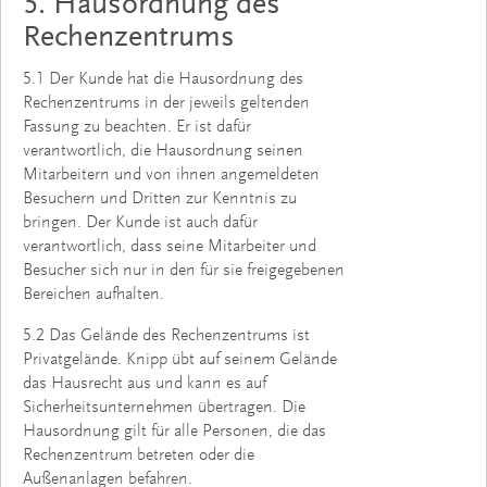
5. Hausordnung des
Rechenzentrums
5.1 Der Kunde hat die Hausordnung des
Rechenzentrums in der jeweils geltenden
Fassung zu beachten. Er ist dafür
verantwortlich, die Hausordnung seinen
Mitarbeitern und von ihnen angemeldeten
Besuchern und Dritten zur Kenntnis zu
bringen. Der Kunde ist auch dafür
verantwortlich, dass seine Mitarbeiter und
Besucher sich nur in den für sie freigegebenen
Bereichen aufhalten.
5.2 Das Gelände des Rechenzentrums ist
Privatgelände. Knipp übt auf seinem Gelände
das Hausrecht aus und kann es auf
Sicherheitsunternehmen übertragen. Die
Hausordnung gilt für alle Personen, die das
Rechenzentrum betreten oder die
Außenanlagen befahren.