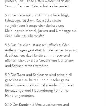
protokolliert. Diese Daten werden nach den
Vorschriften des Datenschutzes behandelt.
5.7 Das Personal von Knipp ist berechtigt,
Fahrzeuge, Taschen, Rucksäcke sowie
vergleichbare Transportbehältnisse und
Kleidung wie Mäntel, Jacken und Umhänge auf
ihren Inhalt zu überprüfen.
5.8 Das Rauchen ist ausschließlich auf den
Außenanlagen gestattet. Im Rechenzentrum ist
das Rauchen, das Hantieren mit Feuer und
offenem Licht und der Verzehr von Getränken
und Speisen streng verboten.
5.9 Die Türen und Schleusen sind prinzipiell
geschlossen zu halten und nur solange zu
öffnen, wie es die vorzunehmende, mit dieser
Benutzungs- und Hausordnung konforme
Handlung erfordert.
5.10 Der Kunde hat Umverpackungen und