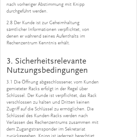
nach vorheriger Abstimmung mit Knipp
durchgeführt werden.
2.8 Der Kunde ist zur Geheimhaltung
sämtlicher Informationen verpflichtet, von
denen er während seines Aufenthalts im
Rechenzentrum Kenntnis erhält.
3. Sicherheitsrelevante
Nutzungsbedingungen
3.1 Die Öffnung abgeschlossener, vom Kunden
gemieteter Racks erfolgt in der Regel über
Schlüssel. Der Kunde ist verpflichtet, das Rack
verschlossen zu halten und Dritten keinen
Zugriff auf die Schlüssel zu ermöglichen. Die
Schlüssel des Kunden-Racks werden nach
Verlassen des Rechenzentrums zusammen mit
dem Zugangstransponder im Sekretariat
zurückgegeben. Knipp ist jederzeit berechtigt,