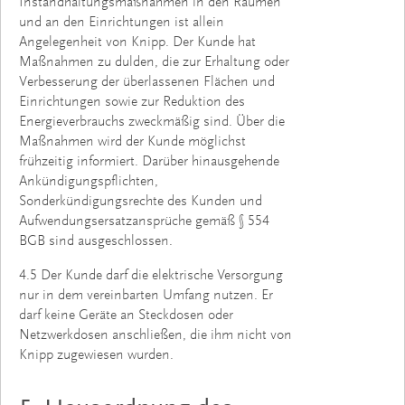
Instandhaltungsmaßnahmen in den Räumen
und an den Einrichtungen ist allein
Angelegenheit von Knipp. Der Kunde hat
Maßnahmen zu dulden, die zur Erhaltung oder
Verbesserung der überlassenen Flächen und
Einrichtungen sowie zur Reduktion des
Energieverbrauchs zweckmäßig sind. Über die
Maßnahmen wird der Kunde möglichst
frühzeitig informiert. Darüber hinausgehende
Ankündigungspflichten,
Sonderkündigungsrechte des Kunden und
Aufwendungsersatzansprüche gemäß § 554
BGB sind ausgeschlossen.
4.5 Der Kunde darf die elektrische Versorgung
nur in dem vereinbarten Umfang nutzen. Er
darf keine Geräte an Steckdosen oder
Netzwerkdosen anschließen, die ihm nicht von
Knipp zugewiesen wurden.