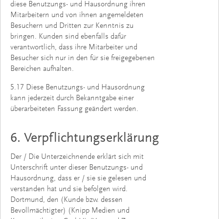
diese Benutzungs- und Hausordnung ihren
Mitarbeitern und von ihnen angemeldeten
Besuchern und Dritten zur Kenntnis zu
bringen. Kunden sind ebenfalls dafür
verantwortlich, dass ihre Mitarbeiter und
Besucher sich nur in den für sie freigegebenen
Bereichen aufhalten.
5.17 Diese Benutzungs- und Hausordnung
kann jederzeit durch Bekanntgabe einer
überarbeiteten Fassung geändert werden.
6. Verpflichtungserklärung
Der / Die Unterzeichnende erklärt sich mit
Unterschrift unter dieser Benutzungs- und
Hausordnung, dass er / sie sie gelesen und
verstanden hat und sie befolgen wird.
Dortmund, den (Kunde bzw. dessen
Bevollmächtigter) (Knipp Medien und