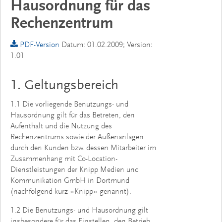
Hausordnung für das
Rechenzentrum
PDF-Version
Datum: 01.02.2009; Version:
1.01
1. Geltungsbereich
1.1 Die vorliegende Benutzungs- und
Hausordnung gilt für das Betreten, den
Aufenthalt und die Nutzung des
Rechenzentrums sowie der Außenanlagen
durch den Kunden bzw. dessen Mitarbeiter im
Zusammenhang mit Co-Location-
Dienstleistungen der Knipp Medien und
Kommunikation GmbH in Dortmund
(nachfolgend kurz »Knipp« genannt).
1.2 Die Benutzungs- und Hausordnung gilt
insbesondere für das Einstellen, den Betrieb