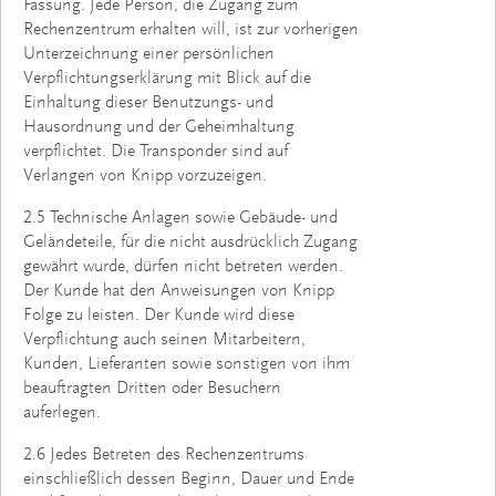
Fassung. Jede Person, die Zugang zum
Rechenzentrum erhalten will, ist zur vorherigen
Unterzeichnung einer persönlichen
Verpflichtungserklärung mit Blick auf die
Einhaltung dieser Benutzungs- und
Hausordnung und der Geheimhaltung
verpflichtet. Die Transponder sind auf
Verlangen von Knipp vorzuzeigen.
2.5 Technische Anlagen sowie Gebäude- und
Geländeteile, für die nicht ausdrücklich Zugang
gewährt wurde, dürfen nicht betreten werden.
Der Kunde hat den Anweisungen von Knipp
Folge zu leisten. Der Kunde wird diese
Verpflichtung auch seinen Mitarbeitern,
Kunden, Lieferanten sowie sonstigen von ihm
beauftragten Dritten oder Besuchern
auferlegen.
2.6 Jedes Betreten des Rechenzentrums
einschließlich dessen Beginn, Dauer und Ende