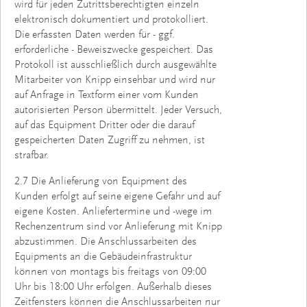
wird für jeden Zutrittsberechtigten einzeln
elektronisch dokumentiert und protokolliert.
Die erfassten Daten werden für - ggf.
erforderliche - Beweiszwecke gespeichert. Das
Protokoll ist ausschließlich durch ausgewählte
Mitarbeiter von Knipp einsehbar und wird nur
auf Anfrage in Textform einer vom Kunden
autorisierten Person übermittelt. Jeder Versuch,
auf das Equipment Dritter oder die darauf
gespeicherten Daten Zugriff zu nehmen, ist
strafbar.
2.7 Die Anlieferung von Equipment des
Kunden erfolgt auf seine eigene Gefahr und auf
eigene Kosten. Anliefertermine und -wege im
Rechenzentrum sind vor Anlieferung mit Knipp
abzustimmen. Die Anschlussarbeiten des
Equipments an die Gebäudeinfrastruktur
können von montags bis freitags von 09:00
Uhr bis 18:00 Uhr erfolgen. Außerhalb dieses
Zeitfensters können die Anschlussarbeiten nur