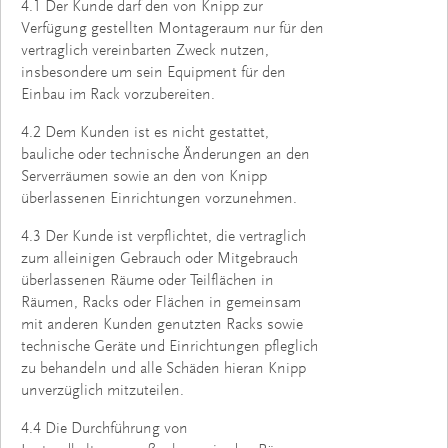
4.1 Der Kunde darf den von Knipp zur
Verfügung gestellten Montageraum nur für den
vertraglich vereinbarten Zweck nutzen,
insbesondere um sein Equipment für den
Einbau im Rack vorzubereiten.
4.2 Dem Kunden ist es nicht gestattet,
bauliche oder technische Änderungen an den
Serverräumen sowie an den von Knipp
überlassenen Einrichtungen vorzunehmen.
4.3 Der Kunde ist verpflichtet, die vertraglich
zum alleinigen Gebrauch oder Mitgebrauch
überlassenen Räume oder Teilflächen in
Räumen, Racks oder Flächen in gemeinsam
mit anderen Kunden genutzten Racks sowie
technische Geräte und Einrichtungen pfleglich
zu behandeln und alle Schäden hieran Knipp
unverzüglich mitzuteilen.
4.4 Die Durchführung von