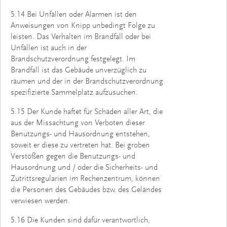
5.14 Bei Unfällen oder Alarmen ist den
Anweisungen von Knipp unbedingt Folge zu
leisten. Das Verhalten im Brandfall oder bei
Unfällen ist auch in der
Brandschutzverordnung festgelegt. Im
Brandfall ist das Gebäude unverzüglich zu
räumen und der in der Brandschutzverordnung
spezifizierte Sammelplatz aufzusuchen.
5.15 Der Kunde haftet für Schäden aller Art, die
aus der Missachtung von Verboten dieser
Benutzungs- und Hausordnung entstehen,
soweit er diese zu vertreten hat. Bei groben
Verstößen gegen die Benutzungs- und
Hausordnung und / oder die Sicherheits- und
Zutrittsregularien im Rechenzentrum, können
die Personen des Gebäudes bzw. des Geländes
verwiesen werden.
5.16 Die Kunden sind dafür verantwortlich,