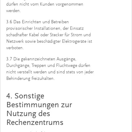
dürfen nicht vom Kunden vorgenommen
werden.
3.6 Das Einrichten und Betreiben
provisorischer Installationen, der Einsatz
schadhafter Kabel oder Stecker für Strom und
Netzwerk sowie beschädigter Elektrogeräte ist
verboten.
3.7 Die gekennzeichneten Ausgänge,
Durchgänge, Treppen und Fluchtwege dürfen
nicht verstellt werden und sind stets von jeder
Behinderung freizuhalten.
4. Sonstige
Bestimmungen zur
Nutzung des
Rechenzentrums