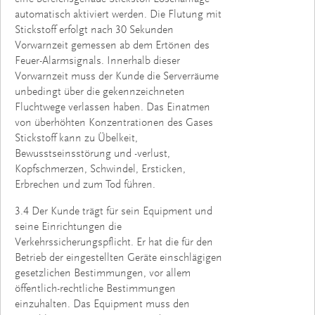
automatisch aktiviert werden. Die Flutung mit
Stickstoff erfolgt nach 30 Sekunden
Vorwarnzeit gemessen ab dem Ertönen des
Feuer-Alarmsignals. Innerhalb dieser
Vorwarnzeit muss der Kunde die Serverräume
unbedingt über die gekennzeichneten
Fluchtwege verlassen haben. Das Einatmen
von überhöhten Konzentrationen des Gases
Stickstoff kann zu Übelkeit,
Bewusstseinsstörung und -verlust,
Kopfschmerzen, Schwindel, Ersticken,
Erbrechen und zum Tod führen.
3.4 Der Kunde trägt für sein Equipment und
seine Einrichtungen die
Verkehrssicherungspflicht. Er hat die für den
Betrieb der eingestellten Geräte einschlägigen
gesetzlichen Bestimmungen, vor allem
öffentlich-rechtliche Bestimmungen
einzuhalten. Das Equipment muss den