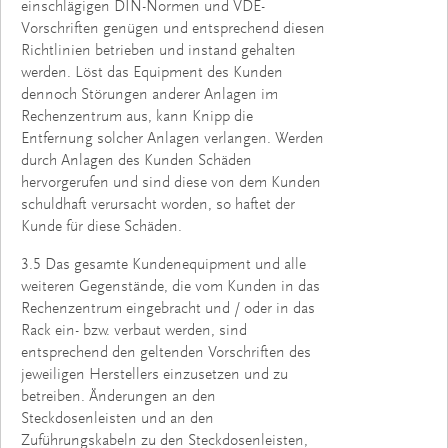
einschlägigen DIN-Normen und VDE-
Vorschriften genügen und entsprechend diesen
Richtlinien betrieben und instand gehalten
werden. Löst das Equipment des Kunden
dennoch Störungen anderer Anlagen im
Rechenzentrum aus, kann Knipp die
Entfernung solcher Anlagen verlangen. Werden
durch Anlagen des Kunden Schäden
hervorgerufen und sind diese von dem Kunden
schuldhaft verursacht worden, so haftet der
Kunde für diese Schäden.
3.5 Das gesamte Kundenequipment und alle
weiteren Gegenstände, die vom Kunden in das
Rechenzentrum eingebracht und / oder in das
Rack ein- bzw. verbaut werden, sind
entsprechend den geltenden Vorschriften des
jeweiligen Herstellers einzusetzen und zu
betreiben. Änderungen an den
Steckdosenleisten und an den
Zuführungskabeln zu den Steckdosenleisten,