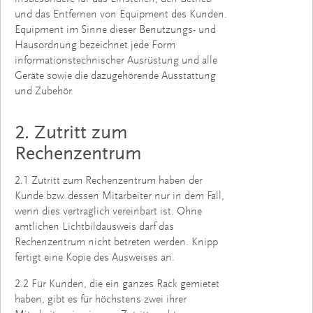
und das Entfernen von Equipment des Kunden.
Equipment im Sinne dieser Benutzungs- und
Hausordnung bezeichnet jede Form
informationstechnischer Ausrüstung und alle
Geräte sowie die dazugehörende Ausstattung
und Zubehör.
2. Zutritt zum
Rechenzentrum
2.1 Zutritt zum Rechenzentrum haben der
Kunde bzw. dessen Mitarbeiter nur in dem Fall,
wenn dies vertraglich vereinbart ist. Ohne
amtlichen Lichtbildausweis darf das
Rechenzentrum nicht betreten werden. Knipp
fertigt eine Kopie des Ausweises an.
2.2 Für Kunden, die ein ganzes Rack gemietet
haben, gibt es für höchstens zwei ihrer