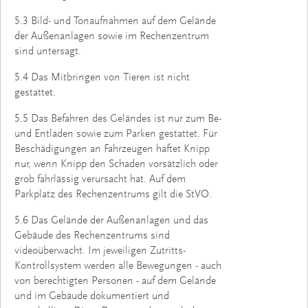
5.3 Bild- und Tonaufnahmen auf dem Gelände
der Außenanlagen sowie im Rechenzentrum
sind untersagt.
5.4 Das Mitbringen von Tieren ist nicht
gestattet.
5.5 Das Befahren des Geländes ist nur zum Be-
und Entladen sowie zum Parken gestattet. Für
Beschädigungen an Fahrzeugen haftet Knipp
nur, wenn Knipp den Schaden vorsätzlich oder
grob fahrlässig verursacht hat. Auf dem
Parkplatz des Rechenzentrums gilt die StVO.
5.6 Das Gelände der Außenanlagen und das
Gebäude des Rechenzentrums sind
videoüberwacht. Im jeweiligen Zutritts-
Kontrollsystem werden alle Bewegungen - auch
von berechtigten Personen - auf dem Gelände
und im Gebäude dokumentiert und