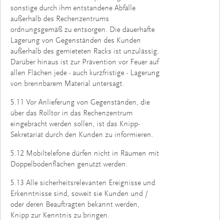
sonstige durch ihm entstandene Abfälle
außerhalb des Rechenzentrums
ordnungsgemäß zu entsorgen. Die dauerhafte
Lagerung von Gegenständen des Kunden
außerhalb des gemieteten Racks ist unzulässig.
Darüber hinaus ist zur Prävention vor Feuer auf
allen Flächen jede - auch kurzfristige - Lagerung
von brennbarem Material untersagt.
5.11 Vor Anlieferung von Gegenständen, die
über das Rolltor in das Rechenzentrum
eingebracht werden sollen, ist das Knipp-
Sekretariat durch den Kunden zu informieren.
5.12 Mobiltelefone dürfen nicht in Räumen mit
Doppelbodenflächen genutzt werden.
5.13 Alle sicherheitsrelevanten Ereignisse und
Erkenntnisse sind, soweit sie Kunden und /
oder deren Beauftragten bekannt werden,
Knipp zur Kenntnis zu bringen.